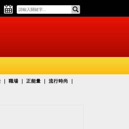
活
職場
正能量
流行時尚