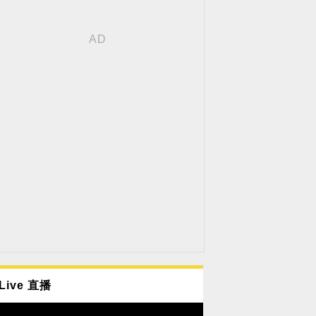
Live 直播