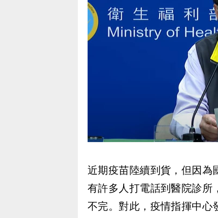
近期疫苗陸續到貨，但因為
有許多人打電話到醫院診所
不完。對此，疫情指揮中心