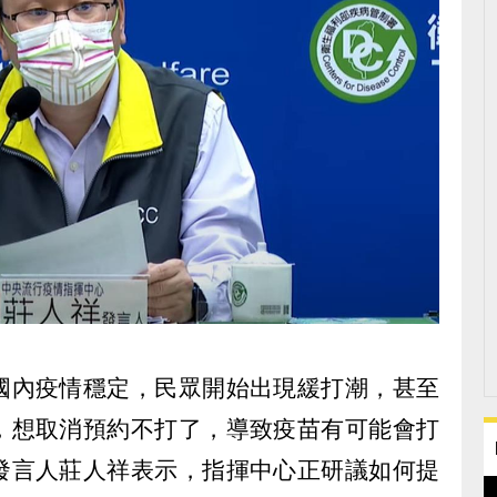
國內疫情穩定，民眾開始出現緩打潮，甚至
，想取消預約不打了，導致疫苗有可能會打
發言人莊人祥表示，指揮中心正研議如何提