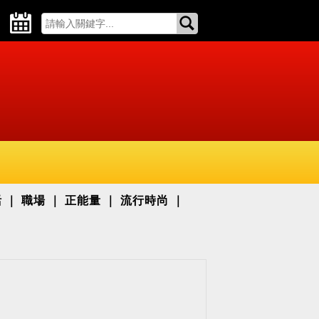
活
職場
正能量
流行時尚