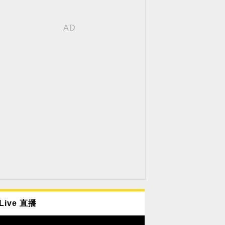
Live 直播