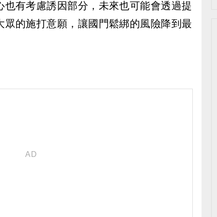
心也有考慮誘因部分，未來也可能會透過提
大眾的施打意願，讓國門鬆綁的風險降到最
）