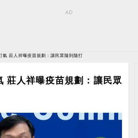
打氣 莊人祥曝疫苗規劃：讓民眾隨到隨打
氣 莊人祥曝疫苗規劃：讓民眾