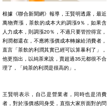
根據《聯合新聞網》報導，王賢明透露，最近
萬物齊漲，茶飲的成本大約調漲9％，如果含
人力成本，則調漲20％，不過只要管控得宜，
利潤都還在，不應將漲價成本轉嫁給消費者，
直言「茶飲的利潤其實已經可以算暴利了」，
他更指出，以純茶來說，賣超過35元都很不合
理了，「純茶的利潤是很高的」。
王賢明表示，自己是營業者，同時也是消費
者，對於漲價感同身受，直指大家所面對的問