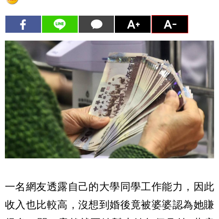
一名網友透露自己的大學同學工作能力，因此
收入也比較高，沒想到婚後竟被婆婆認為她賺