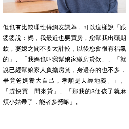
但也有比較理性得網友認為，可以這樣說「跟
婆婆說：媽，我最近也要買房，您幫我出頭期
款，婆媳之間不要太計較，以後您會很有福氣
的」、「我媽也叫我幫娘家繳房貸欸」、「就
說已經幫娘家人負擔房貸，身邊存的也不多，
畢竟爸媽養大自己，孝順是天經地義。」、
「趕快買一間來貸」、「那我的3個孩子就麻
煩小姑帶了，能者多勞嘛」。