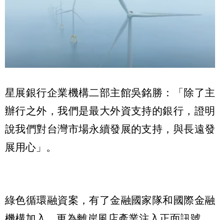
星展銀行企業機構二部主館吳銘勝：「除了主
辦行之外，我們是最大外資支持的銀行，證明
說我們對台灣市場永續發展的支持，與長遠發
展用心」。
綠色循環融資案，有了金融國家隊和國際金融
機構加入，更為離岸風店產業注入正面訊號。