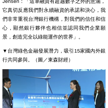
Jensen：「這筆融資有超越數字之外的意涵，
它真切反應我們對永續融資的承諾和決心，我
們非常重視台灣銀行機構，對我們的信任和信
心，顯然銀行夥伴也相信並認同我們企業願
景，創造完全以綠能運作的世界」。
▼台灣綠色金融發展潛力，吸引15家國內外銀
行共同參與。（圖／東森財經）