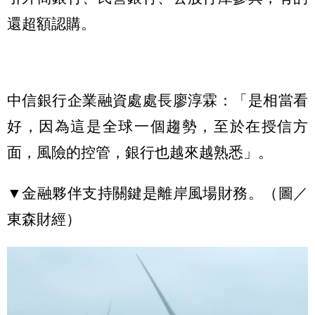
還超額認購。
中信銀行企業融資處處長廖淳霖：「是相當看
好，因為這是全球一個趨勢，至於在授信方
面，風險的控管，銀行也越來越熟悉」。
▼金融夥伴支持關鍵是離岸風場財務。（圖／
東森財經）