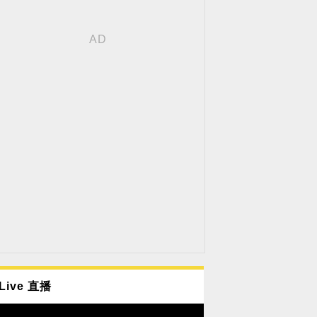
Live 直播