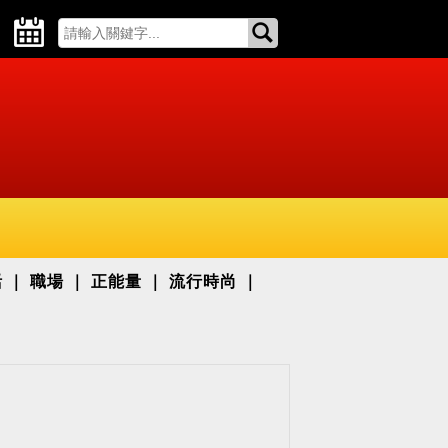
活
職場
正能量
流行時尚