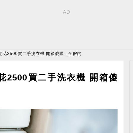
她花2500買二手洗衣機 開箱傻眼：全假的
2500買二手洗衣機 開箱傻