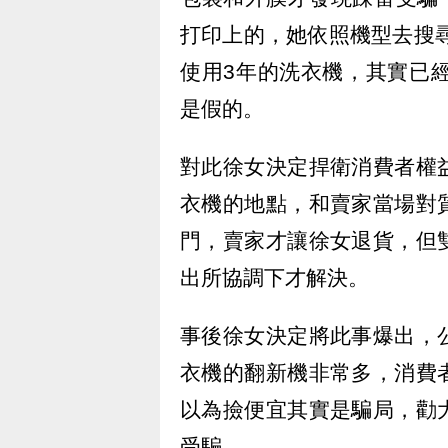
打印上的，她依照機型去搜尋
使用3年的洗衣機，其實已
是假的。
對此徐女決定捍衛消費者權
衣機的地點，和賣家當場對
門，賣家才讓徐女退貨，但
出所協調下才解決。
事後徐女決定將此事爆出，
衣機的翻新機非常多，消費
以為撿便宜其實是騙局，勸
受騙。