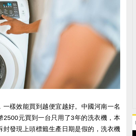
，一樣效能買到越便宜越好。中國河南一名
2500元買到一台只用了3年的洗衣機，本
拆封發現上頭標籤生產日期是假的，洗衣機