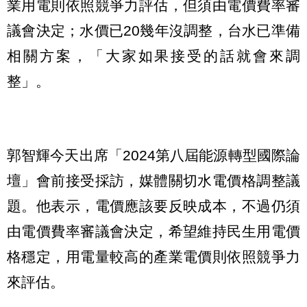
業用電則依照競爭力評估，但須由電價費率審
議會決定；水價已20幾年沒調整，台水已準備
相關方案，「大家如果接受的話就會來調
整」。
郭智輝今天出席「2024第八屆能源轉型國際論
壇」會前接受採訪，媒體關切水電價格調整議
題。他表示，電價應該要反映成本，不過仍須
由電價費率審議會決定，希望維持民生用電價
格穩定，用電量較高的產業電價則依照競爭力
來評估。