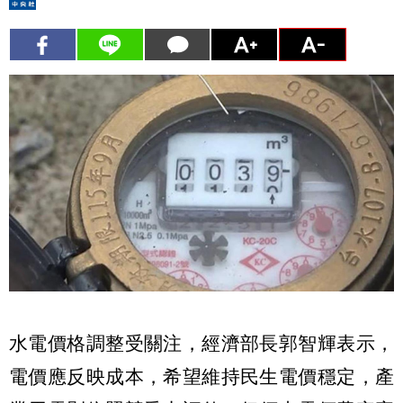
水電價格調整受關注，經濟部長郭智輝表示，
電價應反映成本，希望維持民生電價穩定，產