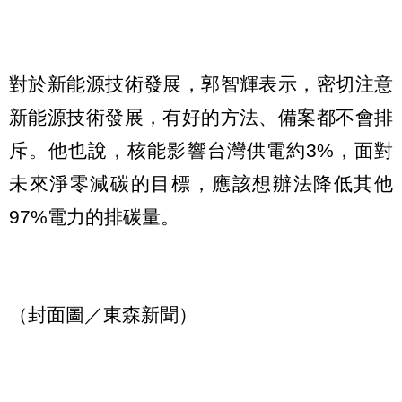
對於新能源技術發展，郭智輝表示，密切注意
新能源技術發展，有好的方法、備案都不會排
斥。他也說，核能影響台灣供電約3%，面對
未來淨零減碳的目標，應該想辦法降低其他
97%電力的排碳量。
（封面圖／東森新聞）