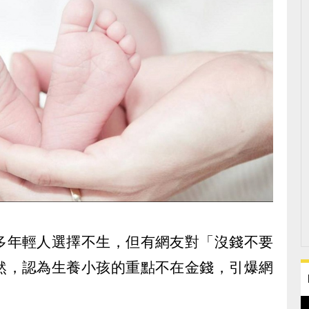
多年輕人選擇不生，但有網友對「沒錢不要
然，認為生養小孩的重點不在金錢，引爆網