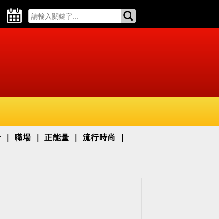
活
職場
正能量
流行時尚