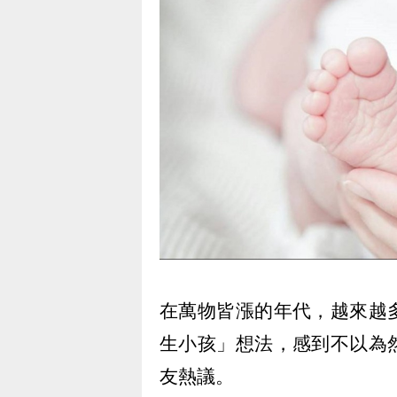
在萬物皆漲的年代，越來越
生小孩」想法，感到不以為
友熱議。