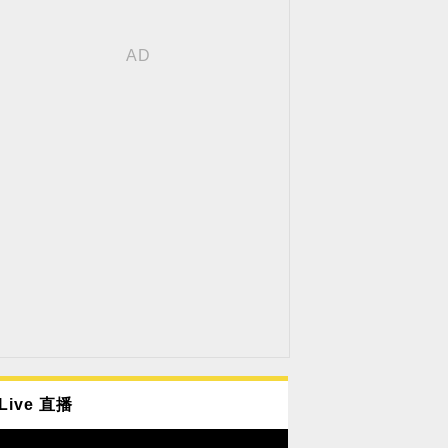
Live 直播