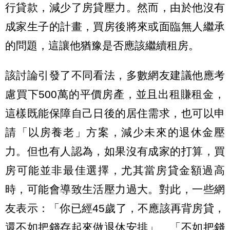
行貸款，減少了房貸壓力。然而，由於他沒有
成家生子的計畫，買房後將來或面臨無人繼承
的問題，這讓他猶豫是否應該繼續租房。
該討論引發了不同看法，多數網友建議他應考
慮買下500萬的平價房產，並且出租賺租金，
這樣既能保障自己日後的居住需求，也可以申
請「以房養老」方案，減少未來的退休金壓
力。但也有人認為，如果沒有成家的打算，買
房可能並非最佳選擇，尤其當房貸金額過高
時，可能會導致生活壓力過大。對此，一些網
友表示：「你已經45歲了，不應該再背房貸，
還不如把錢存起來做退休安排」、「不如把錢