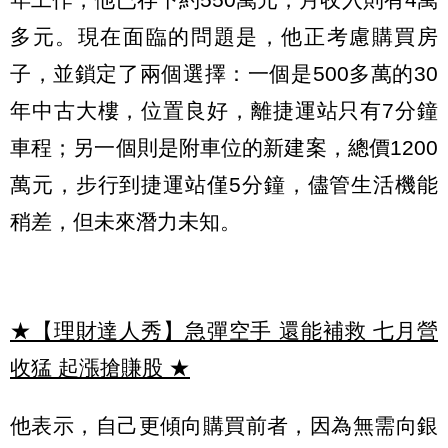
多元。現在面臨的問題是，他正考慮購買房
子，並鎖定了兩個選擇：一個是500多萬的30
年中古大樓，位置良好，離捷運站只有7分鐘
車程；另一個則是附車位的新建案，總價1200
萬元，步行到捷運站僅5分鐘，儘管生活機能
稍差，但未來潛力未知。
★【理財達人秀】急彈空手 還能補救 七月營
收猛 起漲搶賺股
★
他表示，自己更傾向購買前者，因為無需向銀