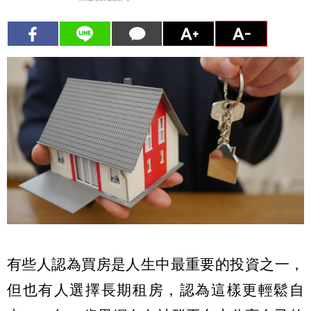
有些人認為買房是人生中最重要的投資之一，
但也有人選擇長期租房，認為這樣更輕鬆自