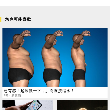
您也可能喜歡
超有感！起床做一下，肚肉直接縮水！
PR・新素簡