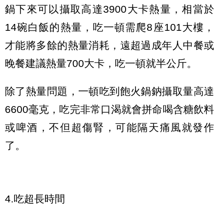
鍋下來可以攝取高達3900大卡熱量，相當於
14碗白飯的熱量，吃一頓需爬8座101大樓，
才能將多餘的熱量消耗，遠超過成年人中餐或
晚餐建議熱量700大卡，吃一頓就半公斤。
除了熱量問題，一頓吃到飽火鍋鈉攝取量高達
6600毫克，吃完非常口渴就會拼命喝含糖飲料
或啤酒，不但超傷腎，可能隔天痛風就發作
了。
4.吃超長時間