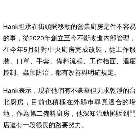
Hank坦承在街頭開移動的營業廚房是件不容易
的事，從2020年創立至今不斷改進內部管理，
在今年5月針對中央廚房完成改裝，從工作服
裝、口罩、手套、備料流程、工作枱面、溫度
控制、蟲鼠防治，都有改善與明確規定。
Hank表示，現在他們有不豪華但力求乾淨的台
北廚房，目前也積極在外縣巿尋覓適合的場
地，作為第二備料廚房，他深知流動攤販到門
店還有一段很長的路要努力。