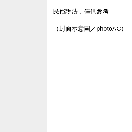
民俗說法，僅供參考
（封面示意圖／photoAC）