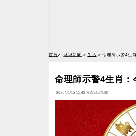
首頁
>
財經新聞
>
生活
> 命理師示警4生
命理師示警4生肖：
2025/01/15 11:42
東森財經新聞