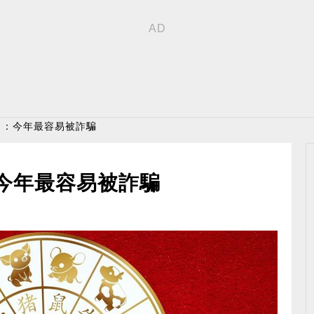
肖：今年最容易被詐騙
今年最容易被詐騙