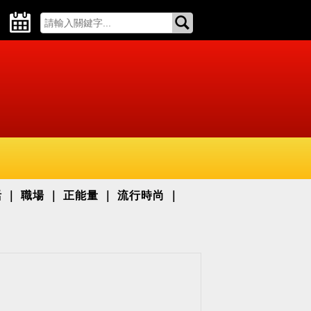
活
職場
正能量
流行時尚