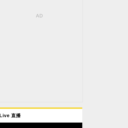
Live 直播