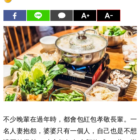
不少晚輩在過年時，都會包紅包孝敬長輩。一
名人妻抱怨，婆婆只有一個人，自己也是不想