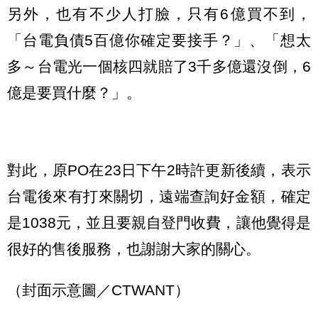
另外，也有不少人打臉，只有6億買不到，
「台電負債5百億你確定要接手？」、「想太
多～台電光一個核四就賠了3千多億還沒倒，6
億是要買什麼？」。
對此，原PO在23日下午2時許更新後續，表示
台電後來有打來關切，遠端查詢好金額，確定
是1038元，並且要親自登門收費，讓他覺得是
很好的售後服務，也謝謝大家的關心。
（封面示意圖／CTWANT）