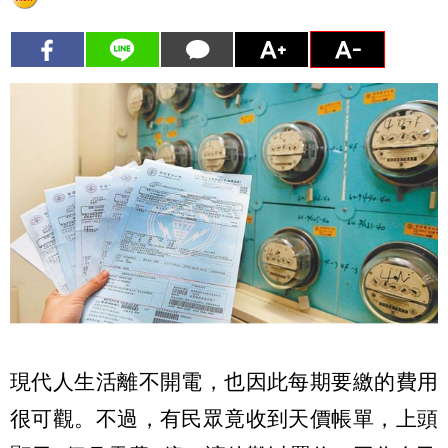
現代人生活離不開電，也因此每期要繳的費用
很可觀。不過，有民眾竟收到天價帳單，上頭