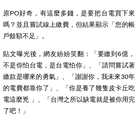
原PO好奇，有這麼多錢，是要把台電買下來
嗎？並且嘗試線上繳費，但結果顯示「您的帳
戶餘額不足」。
貼文曝光後，網友紛紛笑翻：「要繳到6億，
不是你怕台電，是台電怕你」、「請問嘗試著
繳款是哪來的勇氣」、「謝謝你，我未來30年
的電費都靠你了」、「你是養了幾隻皮卡丘吃
電這麼兇 」、「台灣之所以缺電就是被你用完
了吧！」