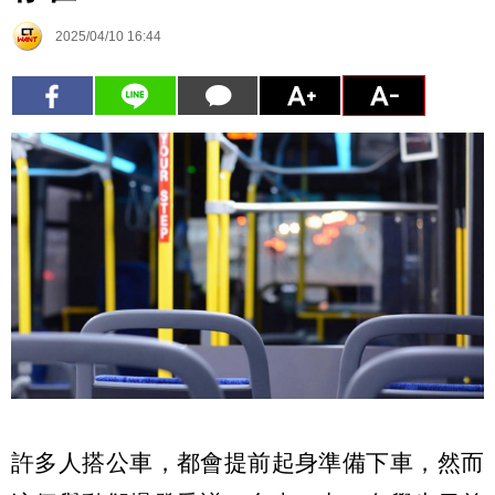
2025/04/10 16:44
許多人搭公車，都會提前起身準備下車，然而