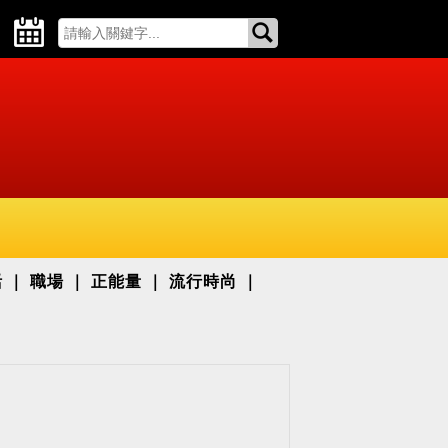
活
職場
正能量
流行時尚