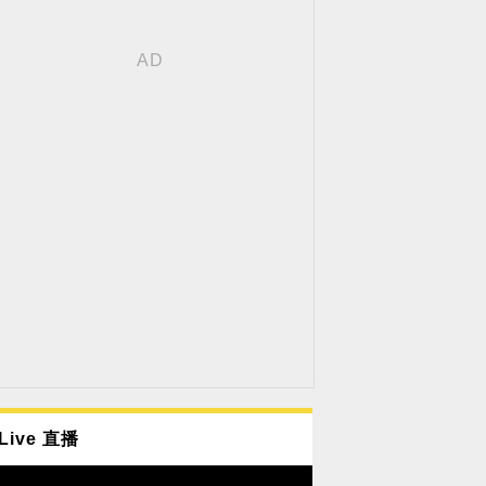
Live 直播