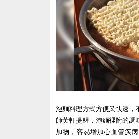
泡麵料理方式方便又快速，
師黃軒提醒，泡麵裡附的調
加物，容易增加心血管疾病