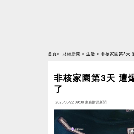
首頁
>
財經新聞
>
生活
> 非核家園第3天
非核家園第3天 遭
了
2025/05/22 09:38
東森財經新聞