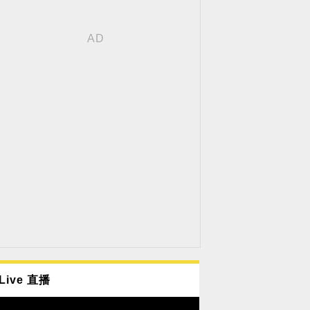
Live 直播