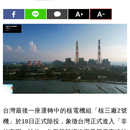
台灣最後一座運轉中的核電機組「核三廠2號
機」於18日正式除役，象徵台灣正式進入「非