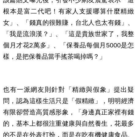
根本是富二代吧！有家人支援哪算什麼精緻
女」、「錢真的很難賺，台北人也太有錢」、
「我是流浪漢？」、「這是貴族世家了，我整
個月才花2萬多」、「保養品每個月5000是怎
樣，是把保養品當手搖茶喝掉嗎？」
也有一派網友則針對「精緻與假象」提出疑
問，認為這樣生活只是「假精緻」，明明經濟
有限卻營造高質感形象，「身邊真正家裡有錢
的，基本上都很注重健康與自然養生，花最多
的不是在外表打扮，而是在吃有機健康食品、