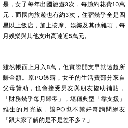
是，女子每年出國旅遊3次，每趟約花費10萬
元，而國內旅遊也有約3次，住宿幾乎全是四
星以上飯店，加上按摩、娛樂及其他雜項，每
月娛樂與其他支出高達近5萬元。
雖然帳面上月入8萬，但實際開支早就遠超所
賺金額。原PO透露，女子的生活費部分來自
父母贊助，也會接受男友與朋友協助補貼，
「財務幾乎每月歸零」，堪稱典型「靠支援」
維生的月光族，讓PO也不禁好奇詢問網友
「跟大家了解的是不是差不多？」