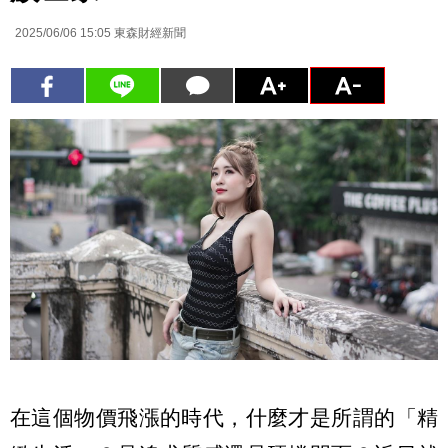
2025/06/06 15:05
東森財經新聞
在這個物價飛漲的時代，什麼才是所謂的「精