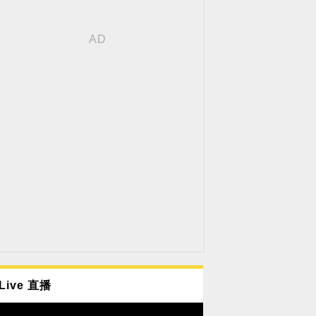
Live 直播