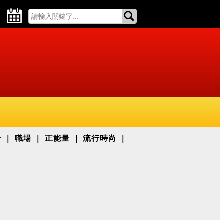
活
職場
正能量
流行時尚