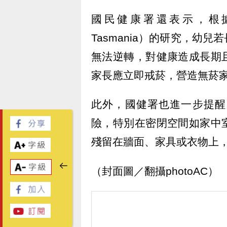
國民健康署還表示，根據澳洲
Tasmania）的研究，幼
無法逆轉，對健康造成長期
家長應立即戒菸，營造無菸
此外，國健署也進一步提醒
險，特別在密閉空間如家中
殘留在牆面、家具或衣物上
（封面圖／翻攝photoAC）