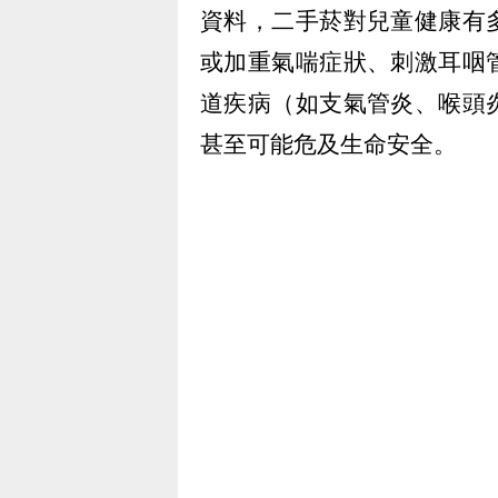
資料，二手菸對兒童健康有
或加重氣喘症狀、刺激耳咽
道疾病（如支氣管炎、喉頭
甚至可能危及生命安全。