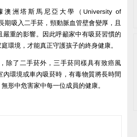
塔斯馬尼亞大學（University of
兒若長期吸入二手菸，頸動脈血管壁會變厚，且
且嚴重的影響。因此呼籲家中有吸菸習慣的
家庭環境，才能真正守護孩子的終身健康。
，除了二手菸外，三手菸同樣具有致癌風
室內環境或車內吸菸時，有毒物質將長時間
，無形中危害家中每一位成員的健康。