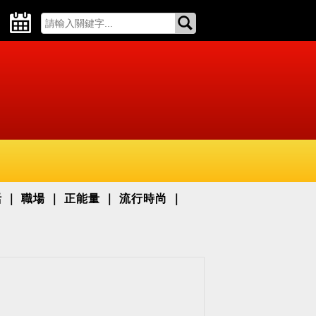
活
職場
正能量
流行時尚