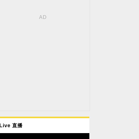
Live 直播