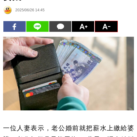
2025/06/26 14:45
一位人妻表示，老公婚前就把薪水上繳給婆