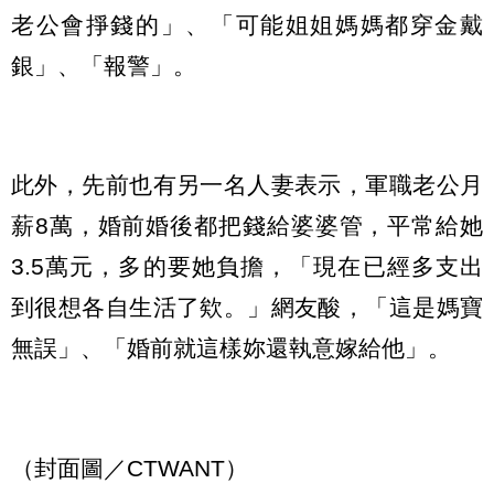
老公會掙錢的」、「可能姐姐媽媽都穿金戴
銀」、「報警」。
此外，先前也有另一名人妻表示，軍職老公月
薪8萬，婚前婚後都把錢給婆婆管，平常給她
3.5萬元，多的要她負擔，「現在已經多支出
到很想各自生活了欸。」網友酸，「這是媽寶
無誤」、「婚前就這樣妳還執意嫁給他」。
（封面圖／CTWANT）