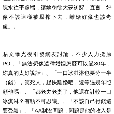
碗水往平處端，讓她彷彿大夢初醒，直言「好
像不該這樣被壓榨下去，離婚好像也該考
慮」。
貼文曝光後引發網友討論，不少人力挺原
PO，「無法想像這種婚姻怎麼可以過30年，
妳真的太好說話」、「一口冰淇淋也要分一半
（錢），笑死人，趕快離婚吧，還等過幾年照
顧他嗎」、「都老夫老妻了，他還在計較一口
冰淇淋？有點不可思議」、「不該自己付錢還
要受氣」、「AA制沒問題，問題是他的收入是