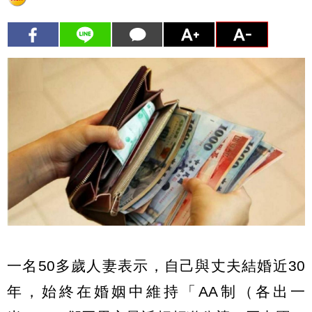
一名50多歲人妻表示，自己與丈夫結婚近30
年，始終在婚姻中維持「AA制（各出一