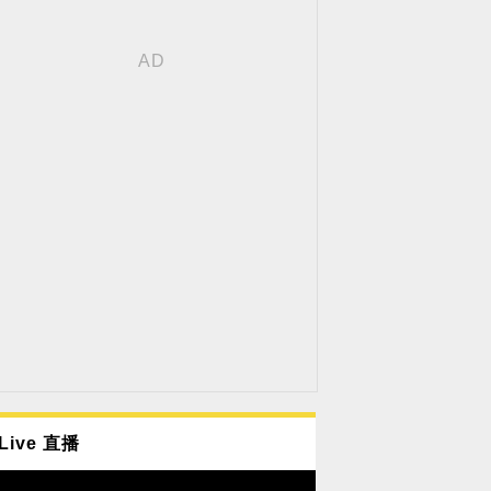
Live 直播