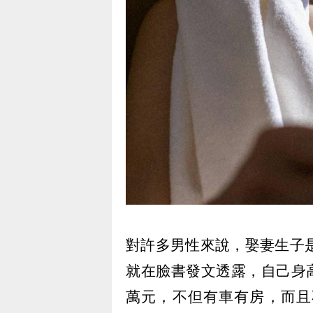
對許多男性來說，娶妻生子
就在臉書發文透露，自己身高
萬元，不但有車有房，而且