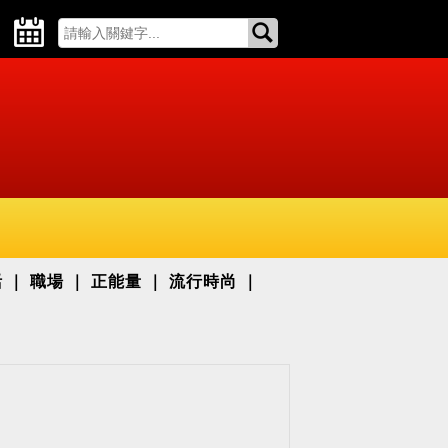
活
職場
正能量
流行時尚