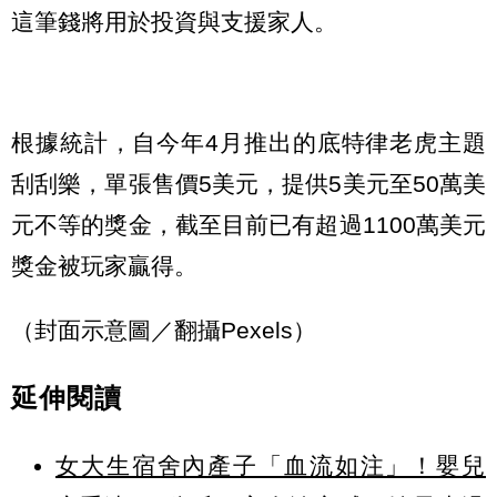
這筆錢將用於投資與支援家人。
根據統計，自今年4月推出的底特律老虎主題
刮刮樂，單張售價5美元，提供5美元至50萬美
元不等的獎金，截至目前已有超過1100萬美元
獎金被玩家贏得。
（封面示意圖／翻攝Pexels）
延伸閱讀
女大生宿舍內產子「血流如注」！嬰兒