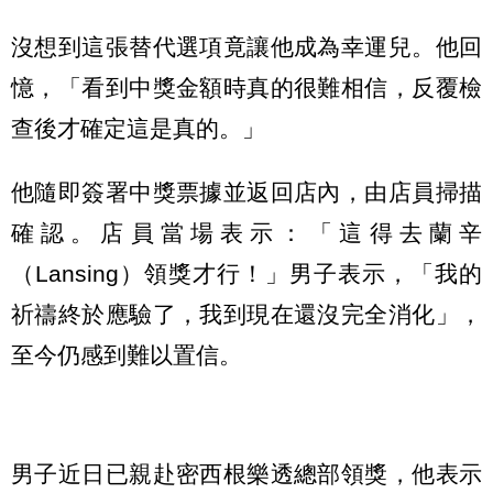
沒想到這張替代選項竟讓他成為幸運兒。他回
憶，「看到中獎金額時真的很難相信，反覆檢
查後才確定這是真的。」
他隨即簽署中獎票據並返回店內，由店員掃描
確認。店員當場表示：「這得去蘭辛
（Lansing）領獎才行！」男子表示，「我的
祈禱終於應驗了，我到現在還沒完全消化」，
至今仍感到難以置信。
男子近日已親赴密西根樂透總部領獎，他表示