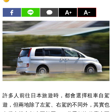
許多人前往日本旅遊時，都會選擇租車自駕
遊，但兩地除了左駕、右駕的不同外，其實也