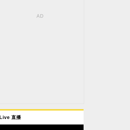
Live 直播