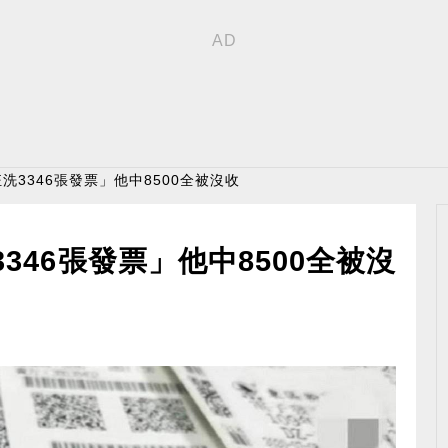
洗3346張發票」他中8500全被沒收
346張發票」他中8500全被沒