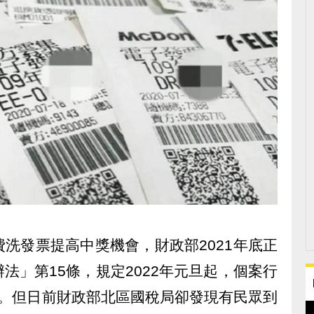
洗發票提高中獎機會，財政部2021年底正
法」第15條，規定2022年元旦起，個案行
獎。但日前財政部北區國稅局卻發現有民眾到