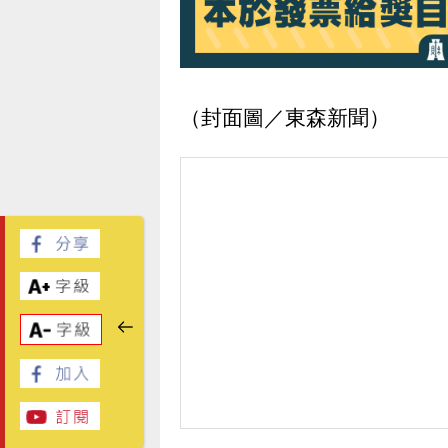
（封面圖／東森新聞）