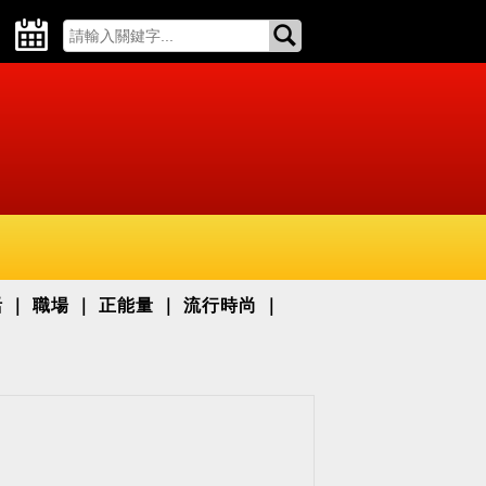
活
職場
正能量
流行時尚