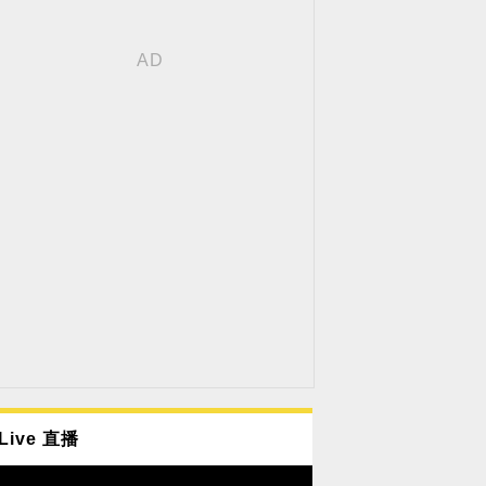
Live 直播