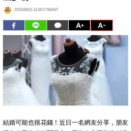
2025/08/21 11:05
CTWANT
結婚可能也很花錢！近日一名網友分享，朋友