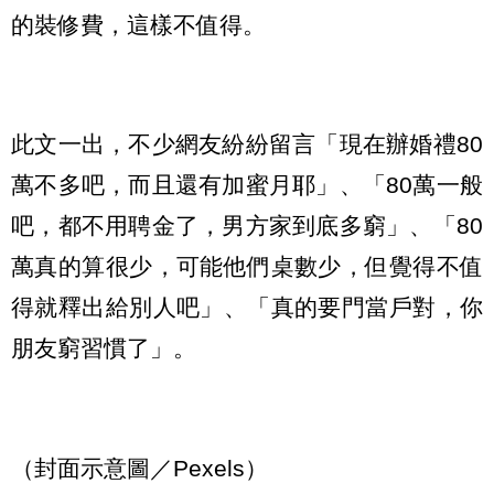
的裝修費，這樣不值得。
此文一出，不少網友紛紛留言「現在辦婚禮80
萬不多吧，而且還有加蜜月耶」、「80萬一般
吧，都不用聘金了，男方家到底多窮」、「80
萬真的算很少，可能他們桌數少，但覺得不值
得就釋出給別人吧」、「真的要門當戶對，你
朋友窮習慣了」。
（封面示意圖／Pexels）