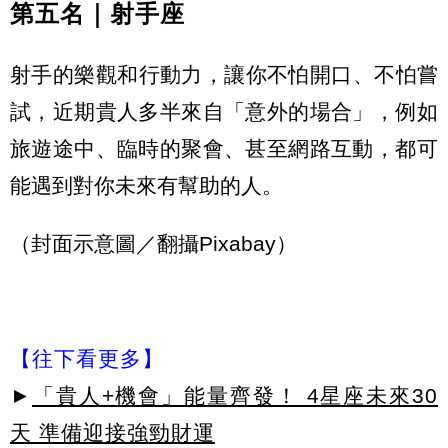
第五名｜射手座
射手的樂觀和行動力，讓你不怕開口、不怕嘗
試，
近期貴人多半來自「意外的場合」，例如
旅遊途中、臨時的聚會、
甚至網路互動，都可
能遇到對你未來有幫助的人。
（封面示意圖／翻攝Pixabay）
【往下看更多】
►
「貴人+機會」能量齊發！ 4星座未來30
天 準備迎接強勁財運