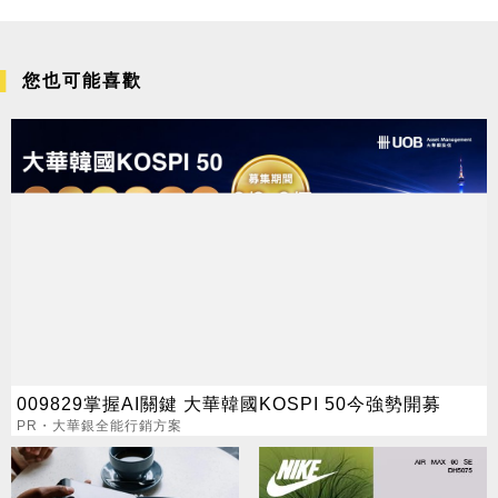
您也可能喜歡
009829掌握AI關鍵 大華韓國KOSPI 50今強勢開募
PR・大華銀全能行銷方案