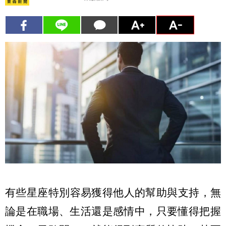
有些星座特別容易獲得他人的幫助與支持，無
論是在職場、
生活還是感情中，只要懂得把握