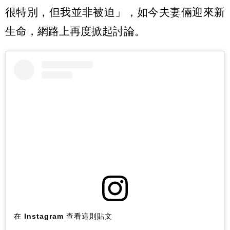
很特別，但我並非被迫」，如今夫妻倆迎來新
生命，網路上再度掀起討論。
在 Instagram 查看這則貼文