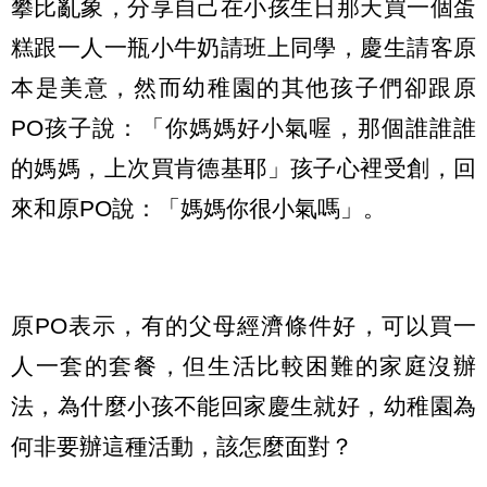
攀比亂象，分享自己在小孩生日那天買一個蛋
糕跟一人一瓶小牛奶請班上同學，慶生請客原
本是美意，然而幼稚園的其他孩子們卻跟原
PO孩子說：「你媽媽好小氣喔，那個誰誰誰
的媽媽，上次買肯德基耶」孩子心裡受創，回
來和原PO說：「媽媽你很小氣嗎」。
原PO表示，有的父母經濟條件好，可以買一
人一套的套餐，但生活比較困難的家庭沒辦
法，為什麼小孩不能回家慶生就好，幼稚園為
何非要辦這種活動，該怎麼面對？