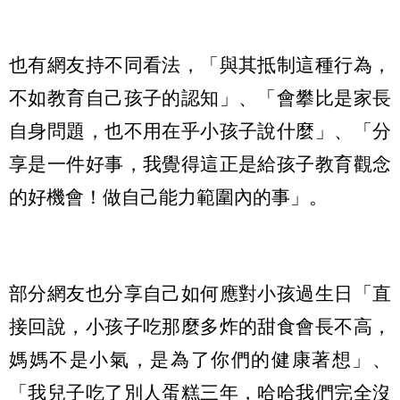
也有網友持不同看法，「與其抵制這種行為，
不如教育自己孩子的認知」、「會攀比是家長
自身問題，也不用在乎小孩子說什麼」、「分
享是一件好事，我覺得這正是給孩子教育觀念
的好機會！做自己能力範圍內的事」。
部分網友也分享自己如何應對小孩過生日「直
接回說，小孩子吃那麼多炸的甜食會長不高，
媽媽不是小氣，是為了你們的健康著想」、
「我兒子吃了別人蛋糕三年，哈哈我們完全沒