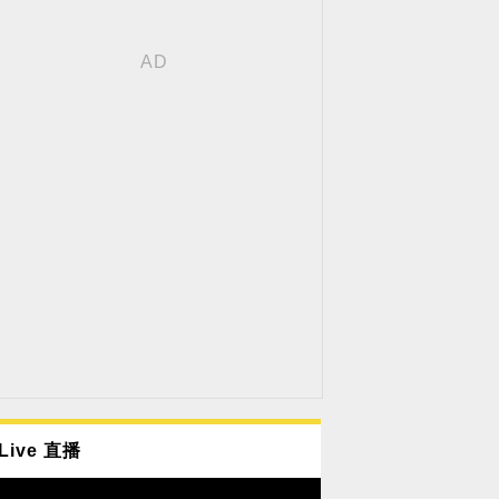
Live 直播