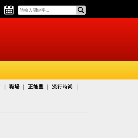
活
職場
正能量
流行時尚