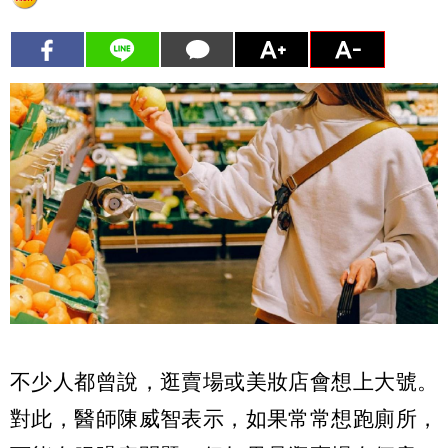
不少人都曾說，逛賣場或美妝店會想上大號。
對此，醫師陳威智表示，如果常常想跑廁所，