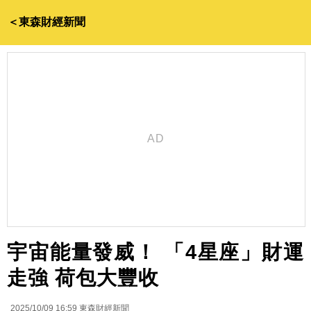
＜東森財經新聞
宇宙能量發威！ 「4星座」財運
走強 荷包大豐收
2025/10/09 16:59
東森財經新聞