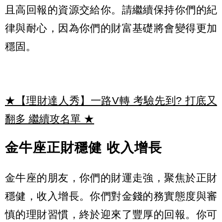
且高回報的資源交給你。請繼續保持你們的紀
律與耐心，因為你們的財富基礎將會變得更加
穩固。
★【理財達人秀】一路V轉 考驗先到? 打底又
翻多 繼續攻名單
★
金牛座正財穩健 收入增長
金牛座的朋友，你們的財運走強，聚焦於正財
穩健，收入增長。你們對金錢的務實態度與審
慎的理財習慣，終於迎來了豐厚的回報。你可