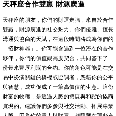
天秤座合作雙贏 財源廣進
天秤座的朋友，你們的財運走強，來自於合作
雙贏，財源廣進的社交魅力。你們優雅、擅長
溝通與協商的天賦，在這段時間將成為你們的
「招財神器」。你可能會遇到一位潛在的合作
夥伴，你們的價值觀高度契合，共同簽下了一
份帶來豐厚利潤的合約。你的角色可能是在交
易中扮演關鍵的橋樑或協調者，憑藉你的公平
與智慧，成功促成了一筆高價值的生意。這份
財富的收穫，是透過人脈的擴展與和諧的協商
實現的。建議你們多參與社交活動、拓展專業
人脈，因為你的貴人與財富，都隱藏在那些充