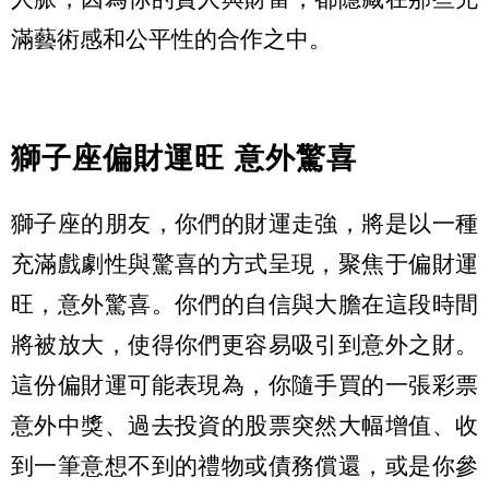
滿藝術感和公平性的合作之中。
獅子座偏財運旺 意外驚喜
獅子座的朋友，你們的財運走強，將是以一種
充滿戲劇性與驚喜的方式呈現，聚焦于偏財運
旺，意外驚喜。你們的自信與大膽在這段時間
將被放大，使得你們更容易吸引到意外之財。
這份偏財運可能表現為，你隨手買的一張彩票
意外中獎、過去投資的股票突然大幅增值、收
到一筆意想不到的禮物或債務償還，或是你參