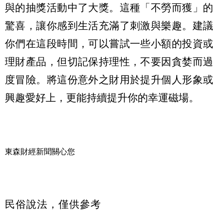
與的抽獎活動中了大獎。這種「不勞而獲」的
驚喜，讓你感到生活充滿了刺激與樂趣。建議
你們在這段時間，可以嘗試一些小額的投資或
理財產品，但切記保持理性，不要因貪婪而過
度冒險。將這份意外之財用於提升個人形象或
興趣愛好上，更能持續提升你的幸運磁場。
東森財經新聞關心您
民俗說法，僅供參考