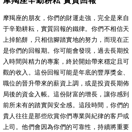
摩羯座辛勤耕耘 實質回報
摩羯座的朋友，你們的財運走強，完全是來自
于辛勤耕耘，實質回報的鐵律。你們不相信天
上掉餡餅，只相信腳踏實地的努力，而現在正
是你們的回報期。你可能會發現，過去長期投
入時間與精力的專案，終於開始帶來穩定且可
觀的收入。這份回報可能是年底的豐厚獎金、
職位的晉升帶來的薪資上調，或是投資長期佈
局後的資金入帳。這份財富的增長，讓你感到
前所未有的踏實與安全感。這段時間，你們的
貴人往往是那些欣賞你們專業與紀律的客戶或
上司。他們會因為你們的可靠性，持續將重要