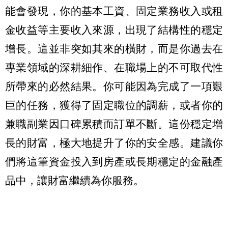
能會發現，你的基本工資、固定業務收入或租
金收益等主要收入來源，出現了結構性的穩定
增長。這並非突如其來的橫財，而是你過去在
專業領域的深耕細作、在職場上的不可取代性
所帶來的必然結果。你可能因為完成了一項艱
巨的任務，獲得了固定職位的調薪，或者你的
兼職副業因口碑累積而訂單不斷。這份穩定增
長的財富，極大地提升了你的安全感。建議你
們將這筆資金投入到房產或長期穩定的金融產
品中，讓財富繼續為你服務。