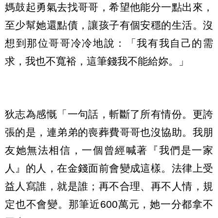
媽鼓起勇氣去找哥哥，希望他能分一點出來，
至少幫她還點債，讓孩子有個安穩的生活。沒
想到那位哥哥冷冷地說：「我有我自己的需
求，我也不寬裕，這筆錢我不能給妳。」
狄志為感慨「一句話，斬斷了所有情份。更誇
張的是，連弟弟的喪葬費哥哥也沒協助。我朋
友她無法相信，一個曾經喊著『我們是一家
人』的人，在金錢面前會變成這樣。法律上受
益人寫誰，就是誰；再不合理、再不人情，規
定也不會變。那筆近600萬元，她一分都拿不