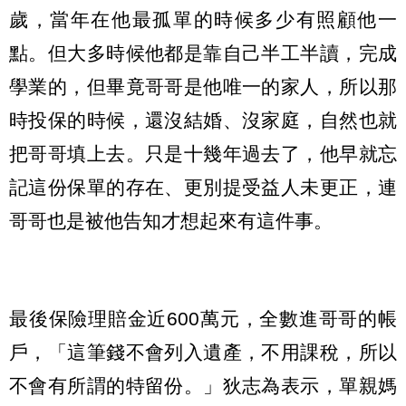
歲，當年在他最孤單的時候多少有照顧他一
點。但大多時候他都是靠自己半工半讀，完成
學業的，但畢竟哥哥是他唯一的家人，所以那
時投保的時候，還沒結婚、沒家庭，自然也就
把哥哥填上去。只是十幾年過去了，他早就忘
記這份保單的存在、更別提受益人未更正，連
哥哥也是被他告知才想起來有這件事。
最後保險理賠金近600萬元，全數進哥哥的帳
戶，「這筆錢不會列入遺產，不用課稅，所以
不會有所謂的特留份。」狄志為表示，單親媽