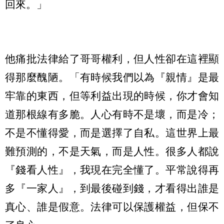
回來。」
他痛批法律給了哥哥權利，但人性卻在這裡顯
得那麼醜陋。「有時候我們以為『親情』是最
牢靠的東西，但等利益出現的時候，你才會知
道那根線有多脆。人心有時不是壞，而是冷；
不是不懂得愛，而是選擇了自私。這世界上最
難預測的，不是天氣，而是人性。很多人都說
『錢看人性』，我現在完全懂了。平常說得再
多『一家人』，到最後碰到錢，才看得出誰是
真心、誰是假意。法律可以保護權益，但保不