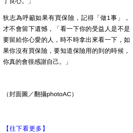
了良心。」
狄志為呼籲如果有買保險，記得「做1事」，
才不會留下遺憾，「看一下你的受益人是不是
要留給你心愛的人，時不時拿出來看一下，如
果你沒有買保險，要知道保險用的到的時候，
你真的會很感謝自己。」
（封面圖／翻攝photoAC）
【往下看更多】