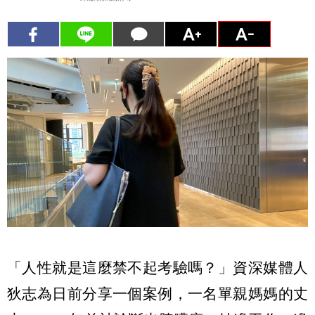
「人性就是這麼禁不起考驗嗎？」資深媒體人
狄志為日前分享一個案例，一名單親媽媽的丈