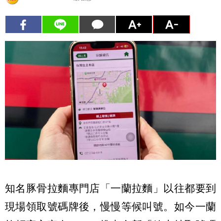
知名豚骨拉麵專門店「一蘭拉麵」以往都要到
現場領取號碼牌後，慢慢等候叫號。如今一蘭