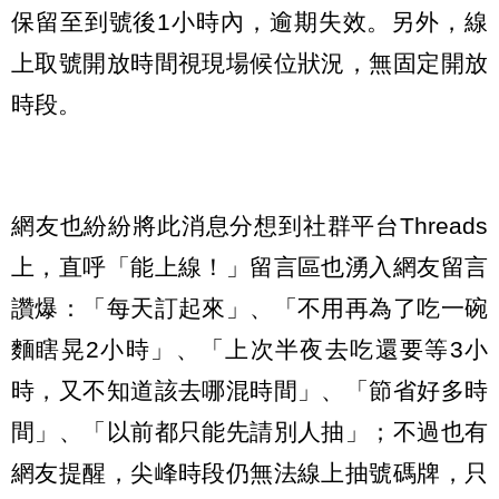
保留至到號後1小時內，逾期失效。另外，線
上取號開放時間視現場候位狀況，無固定開放
時段。
網友也紛紛將此消息分想到社群平台Threads
上，直呼「能上線！」留言區也湧入網友留言
讚爆：「每天訂起來」、「不用再為了吃一碗
麵瞎晃2小時」、「上次半夜去吃還要等3小
時，又不知道該去哪混時間」、「節省好多時
間」、「以前都只能先請別人抽」；不過也有
網友提醒，尖峰時段仍無法線上抽號碼牌，只