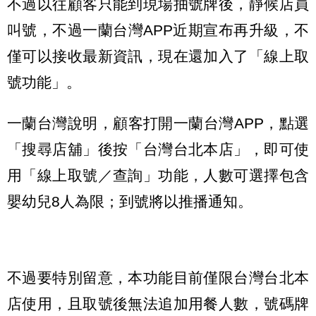
不過以往顧客只能到現場抽號牌後，靜候店員
叫號，不過一蘭台灣APP近期宣布再升級，不
僅可以接收最新資訊，現在還加入了「線上取
號功能」。
一蘭台灣說明，顧客打開一蘭台灣APP，點選
「搜尋店舖」後按「台灣台北本店」，即可使
用「線上取號／查詢」功能，人數可選擇包含
嬰幼兒8人為限；到號將以推播通知。
不過要特別留意，本功能目前僅限台灣台北本
店使用，且取號後無法追加用餐人數，號碼牌