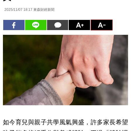
2025/11/07 18:17
東森財經新聞
如今育兒與親子共學風氣興盛，許多家長希望