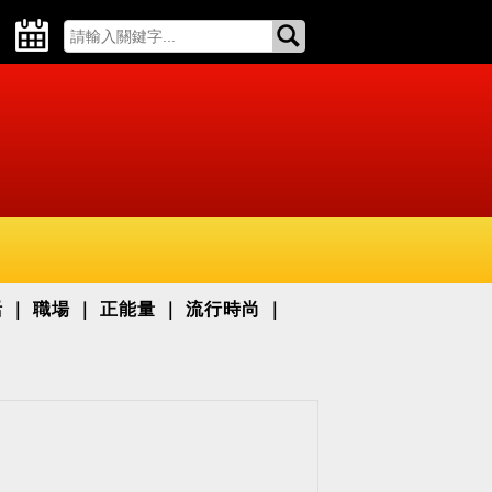
活
職場
正能量
流行時尚