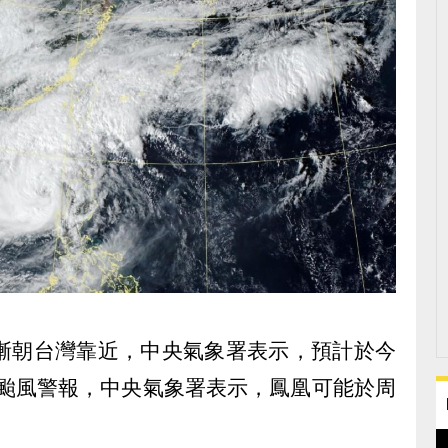
逐漸朝台灣靠近，中央氣象署表示，預計於今
海上颱風警報，中央氣象署表示，鳳凰可能於周