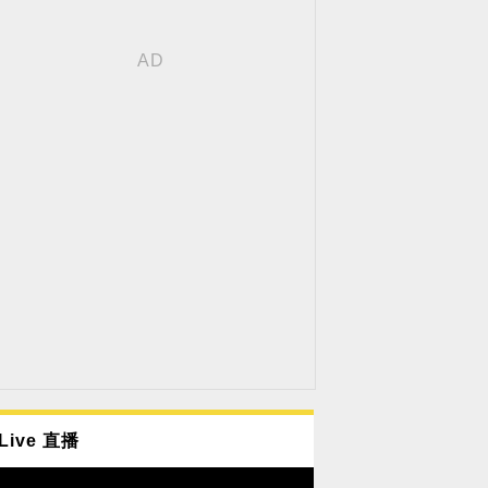
Live 直播