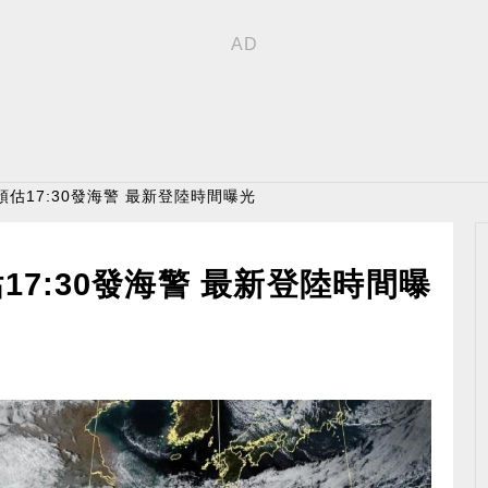
預估17:30發海警 最新登陸時間曝光
7:30發海警 最新登陸時間曝