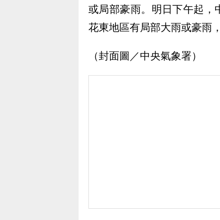
或局部豪雨。明日下午起，
花東地區有局部大雨或豪雨
（封面圖／中央氣象署）