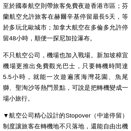
至於國泰航空則帶旅客免費夜遊香港市區；芬
蘭航空允許旅客在赫爾辛基停留最長5天，等
於多玩北歐城市；加拿大航空在多倫多允許停
留48小時，順便一探尼加拉瀑布。
不只航空公司，機場也加入戰場。新加坡樟宜
機場更推出免費觀光巴士，只要轉機時間達
5.5小時，就能一次遊遍濱海灣花園、魚尾
獅、聖淘沙等熱門景點，可說是把轉機變成一
場小旅行。
▼航空公司精心設計的Stopover（中途停留）
制度讓旅客在轉機地不只落地，還能自由出機