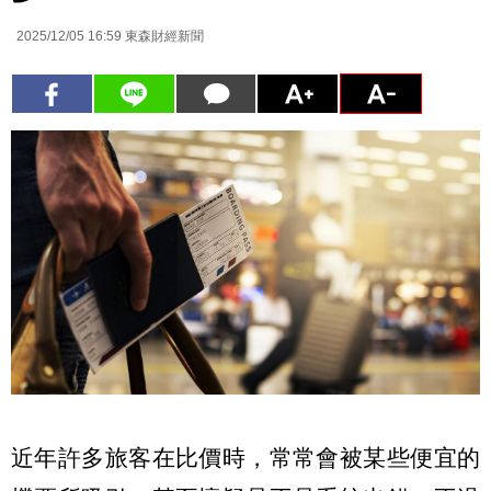
2025/12/05 16:59
東森財經新聞
近年許多旅客在比價時，常常會被某些便宜的