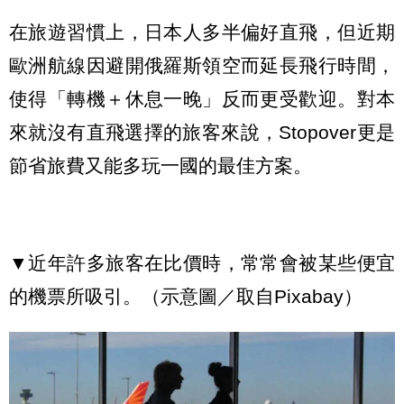
在旅遊習慣上，日本人多半偏好直飛，但近期
歐洲航線因避開俄羅斯領空而延長飛行時間，
使得「轉機＋休息一晚」反而更受歡迎。對本
來就沒有直飛選擇的旅客來說，Stopover更是
節省旅費又能多玩一國的最佳方案。
▼近年許多旅客在比價時，常常會被某些便宜
的機票所吸引。（示意圖／取自Pixabay）