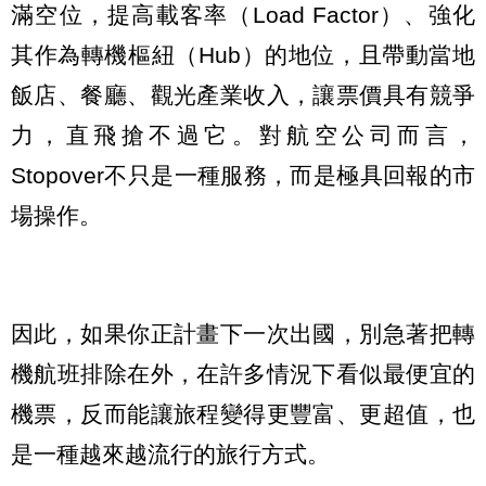
滿空位，提高載客率（Load Factor）、強化
其作為轉機樞紐（Hub）的地位，且帶動當地
飯店、餐廳、觀光產業收入，讓票價具有競爭
力，直飛搶不過它。對航空公司而言，
Stopover不只是一種服務，而是極具回報的市
場操作。
因此，如果你正計畫下一次出國，別急著把轉
機航班排除在外，在許多情況下看似最便宜的
機票，反而能讓旅程變得更豐富、更超值，也
是一種越來越流行的旅行方式。