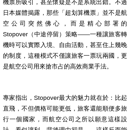
機票所吸引，甚至懷疑是不是系統出錯。不過
日本媒體揭露，那些「超划算機票」並不是航
空公司突然佛心，而是精心部署的
Stopover（中途停留）策略——一種讓旅客轉
機時可以實際入境、自由活動，甚至住上幾晚
的制度，這種模式不僅讓旅客一票玩兩國，更
是航空公司用來搶市占的高效商業手法。
專家指出，Stopover最大的魅力就在於：比起
直飛，不但價格可能更低，旅客還能順便多旅
行一個國家，而航空公司之所以願意這樣設
計，看似讓利，背後理由卻是——這樣反而能