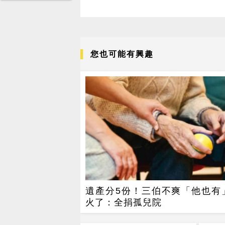
您也可能有興趣
遺產分5份！三伯不爽「他也有
火了：全捐孤兒院