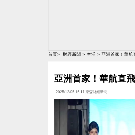
首頁
>
財經新聞
>
生活
> 亞洲首家！華航
亞洲首家！華航直飛
2025/12/05 15:11
東森財經新聞