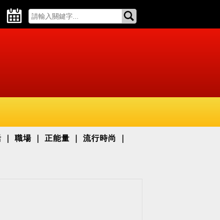
活
職場
正能量
流行時尚