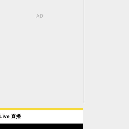
Live 直播