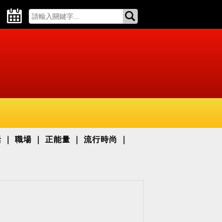
活
職場
正能量
流行時尚