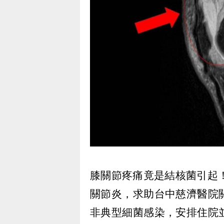
膝關節疼痛竟是結核菌引起
關節炎，求助台中慈濟醫院
非典型細菌感染，安排住院