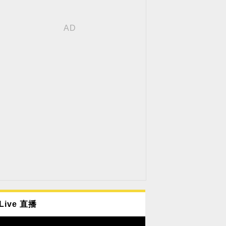
Live 直播