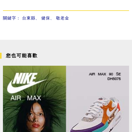
關鍵字：
台東縣
、
健保
、
敬老金
您也可能喜歡