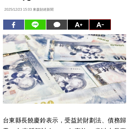
2025/12/23 15:03
東森財經新聞
台東縣長饒慶鈴表示，受益於財劃法、債務歸