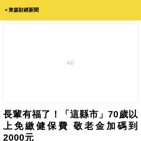
＜東森財經新聞
長輩有福了！「這縣市」70歲以
上免繳健保費 敬老金加碼到
2000元