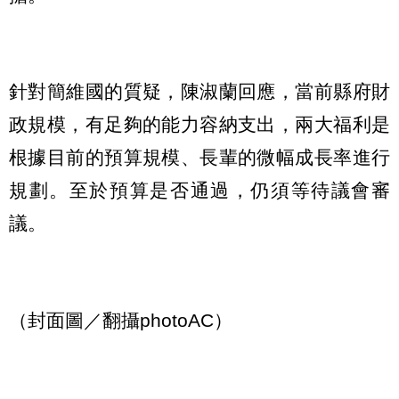
針對簡維國的質疑，陳淑蘭回應，當前縣府財
政規模，有足夠的能力容納支出，兩大福利是
根據目前的預算規模、長輩的微幅成長率進行
規劃。至於預算是否通過，仍須等待議會審
議。
（封面圖／翻攝photoAC）