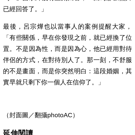
已經回答了。」
最後，呂宗燁也以當事人的案例提醒大家，
「有些關係，早在你發現之前，就已經換了位
置。不是因為性，而是因為心，他已經用對待
伴侶的方式，在對待別人了。那一刻，不舒服
的不是畫面，而是你突然明白：這段婚姻，其
實早就只剩下你一個人在信仰了。」
（封面圖／翻攝photoAC）
延伸閱讀