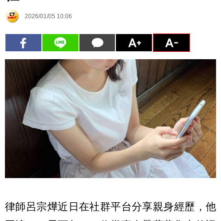
2026/01/05 10:06
律師呂宗燁近日在社群平台分享親身經歷，他