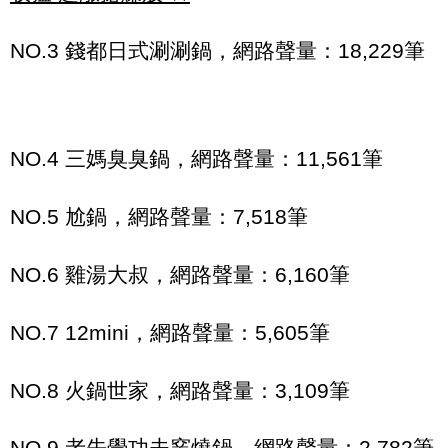
NO.3 錢都日式涮涮鍋，網路聲量：18,229筆
NO.4 三媽臭臭鍋，網路聲量：11,561筆
NO.5 尬鍋，網路聲量：7,518筆
NO.6 雞湯大叔，網路聲量：6,160筆
NO.7 12mini，網路聲量：5,605筆
NO.8 火鍋世家，網路聲量：3,109筆
NO.9 老先覺功夫窯燒鍋，網路聲量：2,782筆