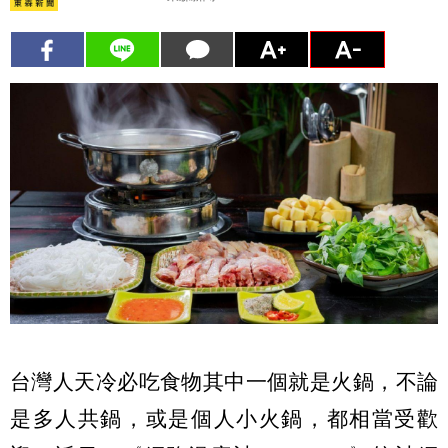
台灣人天冷必吃食物其中一個就是火鍋，不論
是多人共鍋，或是個人小火鍋，都相當受歡