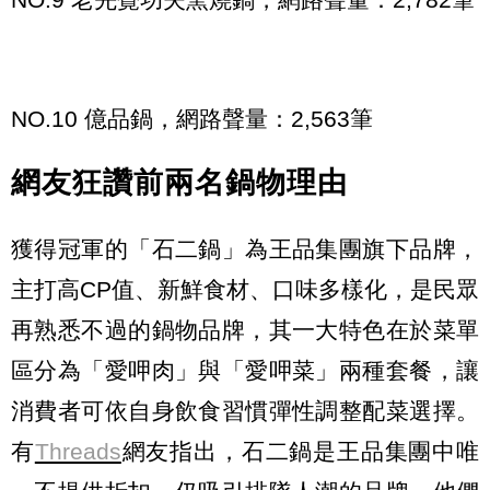
NO.10 億品鍋，網路聲量：2,563筆
網友狂讚前兩名鍋物理由
獲得冠軍的「石二鍋」為王品集團旗下品牌，
主打高CP值、新鮮食材、口味多樣化，是民眾
再熟悉不過的鍋物品牌，其一大特色在於菜單
區分為「愛呷肉」與「愛呷菜」兩種套餐，讓
消費者可依自身飲食習慣彈性調整配菜選擇。
有
Threads
網友指出，石二鍋是王品集團中唯