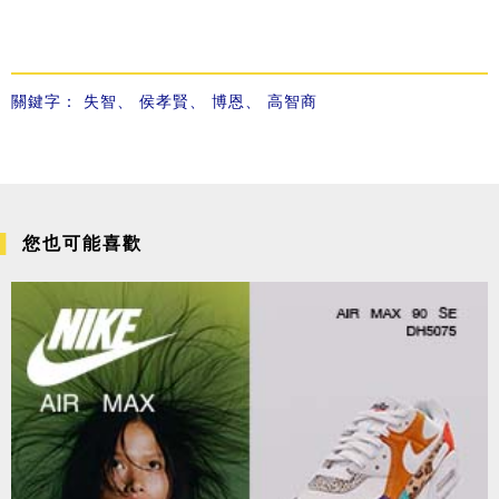
關鍵字：
失智
、
侯孝賢
、
博恩
、
高智商
您也可能喜歡