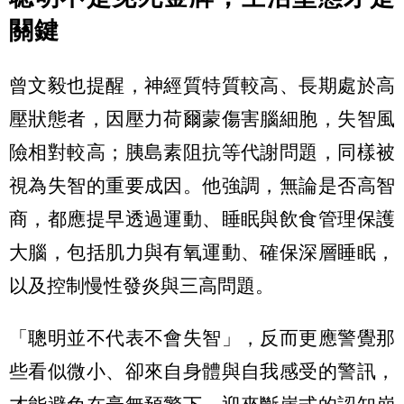
關鍵
曾文毅也提醒，神經質特質較高、長期處於高
壓狀態者，因壓力荷爾蒙傷害腦細胞，失智風
險相對較高；胰島素阻抗等代謝問題，同樣被
視為失智的重要成因。他強調，無論是否高智
商，都應提早透過運動、睡眠與飲食管理保護
大腦，包括肌力與有氧運動、確保深層睡眠，
以及控制慢性發炎與三高問題。
「聰明並不代表不會失智」，反而更應警覺那
些看似微小、卻來自身體與自我感受的警訊，