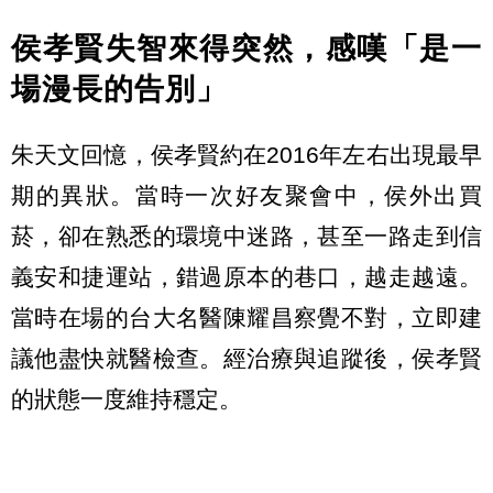
侯孝賢失智來得突然，感嘆「是一
場漫長的告別」
朱天文回憶，侯孝賢約在2016年左右出現最早
期的異狀。當時一次好友聚會中，侯外出買
菸，卻在熟悉的環境中迷路，甚至一路走到信
義安和捷運站，錯過原本的巷口，越走越遠。
當時在場的台大名醫陳耀昌察覺不對，立即建
議他盡快就醫檢查。經治療與追蹤後，侯孝賢
的狀態一度維持穩定。