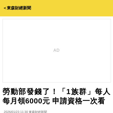
＜東森財經新聞
勞動部發錢了！「1族群」每人
每月領6000元 申請資格一次看
2026/01/23 11:30
東森財經新聞