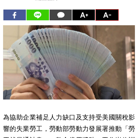
為協助企業補足人力缺口及支持受美國關稅影
響的失業勞工，勞動部勞動力發展署推動「勞