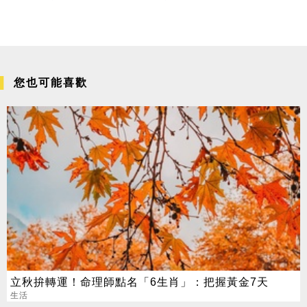
您也可能喜歡
立秋拚轉運！命理師點名「6生肖」：把握黃金7天
生活