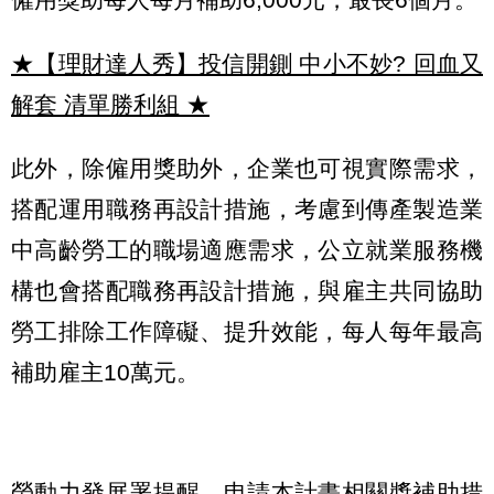
★【理財達人秀】投信開鍘 中小不妙? 回血又
解套 清單勝利組
★
此外，除僱用獎助外，企業也可視實際需求，
搭配運用職務再設計措施，考慮到傳產製造業
中高齡勞工的職場適應需求，公立就業服務機
構也會搭配職務再設計措施，與雇主共同協助
勞工排除工作障礙、提升效能，每人每年最高
補助雇主10萬元。
勞動力發展署提醒，申請本計畫相關獎補助措