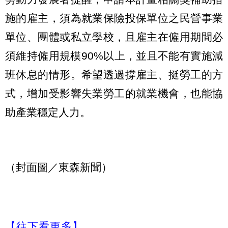
施的雇主，須為就業保險投保單位之民營事業
單位、團體或私立學校，且雇主在僱用期間必
須維持僱用規模90%以上，並且不能有實施減
班休息的情形。希望透過撐雇主、挺勞工的方
式，增加受影響失業勞工的就業機會，也能協
助產業穩定人力。
（封面圖／東森新聞）
【往下看更多】