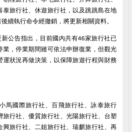
喜泰旅行社、休遊旅行社，以及跳跳島在地
若後續執行命令經撤銷，將更新相關資料。
更新公告指出，目前國內共有46家旅行社已
停業，停業期間雖可依法申辦復業，但觀光
營運狀況再做決策，以保障旅遊行程與財務
小馬國際旅行社、百飛旅行社、詠泰旅行
灣旅行社、優質旅行社、光陽旅行社、台塑
金興旅行社、二姐旅行社、瑞麒旅行社、再