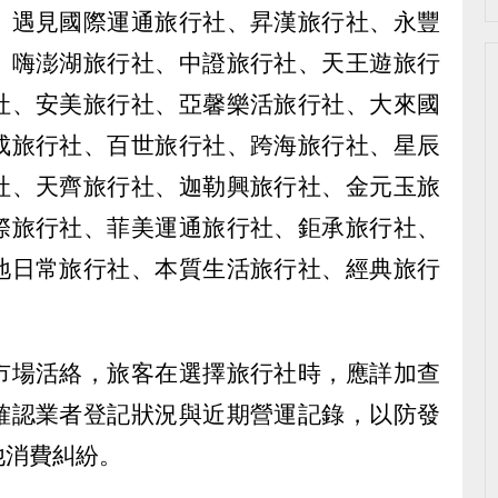
、遇見國際運通旅行社、昇漢旅行社、永豐
、嗨澎湖旅行社、中證旅行社、天王遊旅行
社、安美旅行社、亞馨樂活旅行社、大來國
成旅行社、百世旅行社、跨海旅行社、星辰
社、天齊旅行社、迦勒興旅行社、金元玉旅
際旅行社、菲美運通旅行社、鉅承旅行社、
地日常旅行社、本質生活旅行社、經典旅行
市場活絡，旅客在選擇旅行社時，應詳加查
確認業者登記狀況與近期營運記錄，以防發
他消費糾紛。