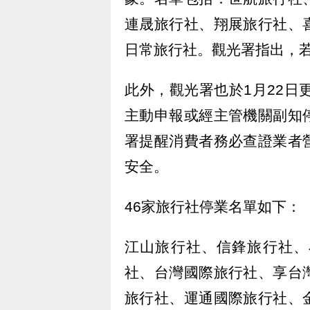
連晟旅行社、翔展旅行社、
日常旅行社。觀光署指出，
此外，觀光署也於1月22日
主動申報或經主管機關副知
署提醒消費者務必查證業者
安全。
46家旅行社停業名單如下：
江山旅行社、信鋒旅行社、
社、台灣國際旅行社、享台
旅行社、運通國際旅行社、