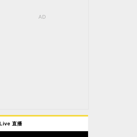
Live 直播