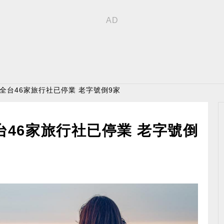
 全台46家旅行社已停業 老字號倒9家
台46家旅行社已停業 老字號倒