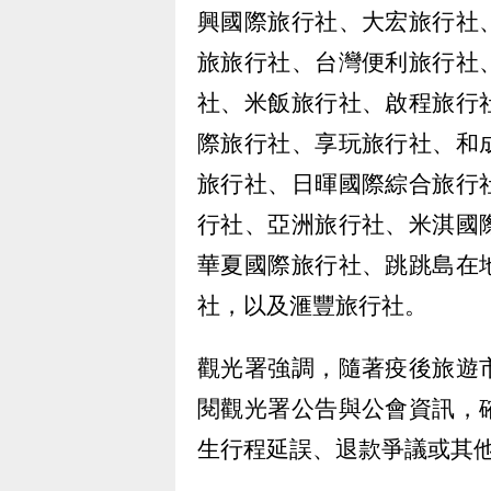
興國際旅行社、大宏旅行社
旅旅行社、台灣便利旅行社
社、米飯旅行社、啟程旅行
際旅行社、享玩旅行社、和
旅行社、日暉國際綜合旅行
行社、亞洲旅行社、米淇國
華夏國際旅行社、跳跳島在
社，以及滙豐旅行社。
觀光署強調，隨著疫後旅遊
閱觀光署公告與公會資訊，
生行程延誤、退款爭議或其