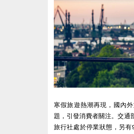
寒假旅遊熱潮再現，國內外
題，引發消費者關注。交通
旅行社處於停業狀態，另有