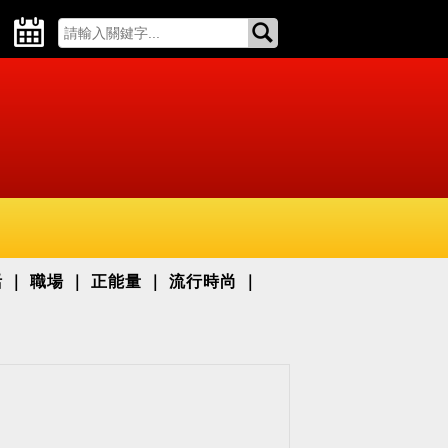
活
職場
正能量
流行時尚