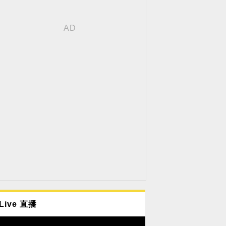
Live 直播