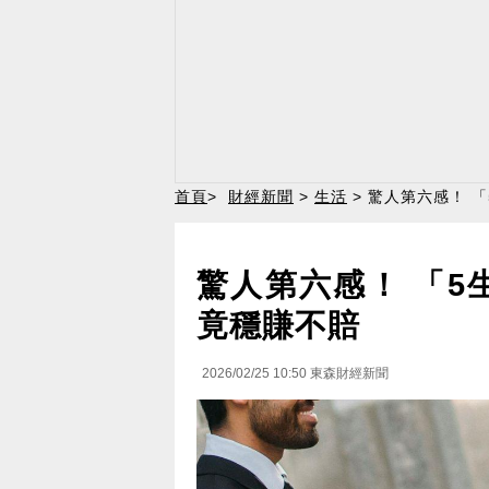
首頁
>
財經新聞
>
生活
> 驚人第六感！ 
驚人第六感！ 「5
竟穩賺不賠
2026/02/25 10:50
東森財經新聞